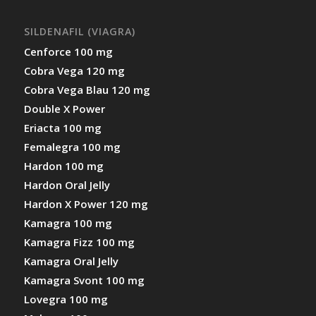
SILDENAFIL (VIAGRA)
Cenforce 100 mg
Cobra Vega 120 mg
Cobra Vega Blau 120 mg
Double X Power
Eriacta 100 mg
Femalegra 100 mg
Hardon 100 mg
Hardon Oral Jelly
Hardon X Power 120 mg
Kamagra 100 mg
Kamagra Fizz 100 mg
Kamagra Oral Jelly
Kamagra Svont 100 mg
Lovegra 100 mg