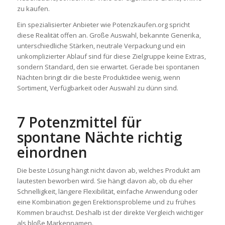
zu kaufen.
Ein spezialisierter Anbieter wie Potenzkaufen.org spricht
diese Realität offen an. Große Auswahl, bekannte Generika,
unterschiedliche Stärken, neutrale Verpackung und ein
unkomplizierter Ablauf sind für diese Zielgruppe keine Extras,
sondern Standard, den sie erwartet. Gerade bei spontanen
Nächten bringt dir die beste Produktidee wenig, wenn
Sortiment, Verfügbarkeit oder Auswahl zu dünn sind.
7 Potenzmittel für
spontane Nächte richtig
einordnen
Die beste Lösung hängt nicht davon ab, welches Produkt am
lautesten beworben wird. Sie hängt davon ab, ob du eher
Schnelligkeit, längere Flexibilität, einfache Anwendung oder
eine Kombination gegen Erektionsprobleme und zu frühes
Kommen brauchst. Deshalb ist der direkte Vergleich wichtiger
als bloße Markennamen.