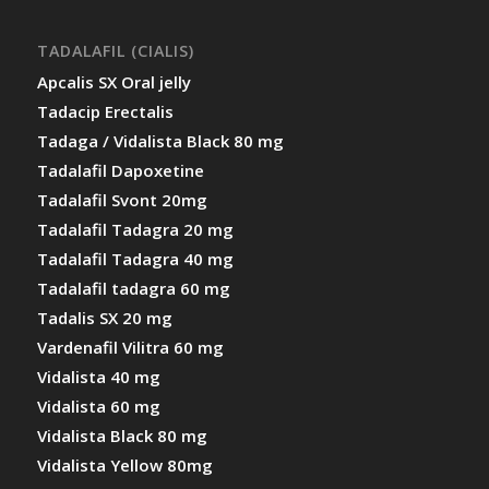
TADALAFIL (CIALIS)
Apcalis SX Oral jelly
Tadacip Erectalis
Tadaga / Vidalista Black 80 mg
Tadalafil Dapoxetine
Tadalafil Svont 20mg
Tadalafil Tadagra 20 mg
Tadalafil Tadagra 40 mg
Tadalafil tadagra 60 mg
Tadalis SX 20 mg
Vardenafil Vilitra 60 mg
Vidalista 40 mg
Vidalista 60 mg
Vidalista Black 80 mg
Vidalista Yellow 80mg