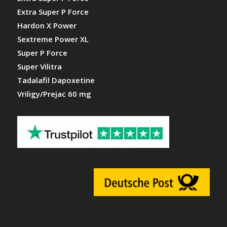
Extra Super P Force
Hardon X Power
Sextreme Power XL
Super P Force
Super Vilitra
Tadalafil Dapoxetine
Vriligy/Prejac 60 mg