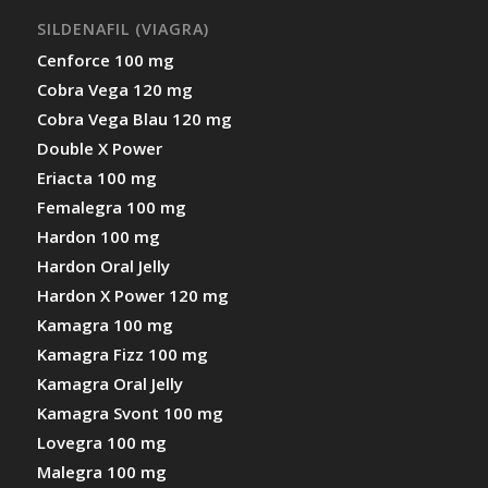
SILDENAFIL (VIAGRA)
Cenforce 100 mg
Cobra Vega 120 mg
Cobra Vega Blau 120 mg
Double X Power
Eriacta 100 mg
Femalegra 100 mg
Hardon 100 mg
Hardon Oral Jelly
Hardon X Power 120 mg
Kamagra 100 mg
Kamagra Fizz 100 mg
Kamagra Oral Jelly
Kamagra Svont 100 mg
Lovegra 100 mg
Malegra 100 mg