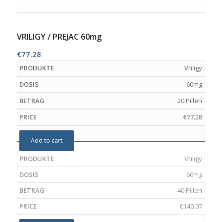
VRILIGY / PREJAC 60mg
€
77.28
Vriligy
60mg
20 Pillen
€
77.28
Add to cart
Vriligy
60mg
40 Pillen
€
140.07