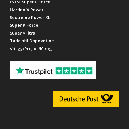
Extra Super P Force
Hardon X Power
Sextreme Power XL
Super P Force
Super Vilitra
Tadalafil Dapoxetine
Vriligy/Prejac 60 mg