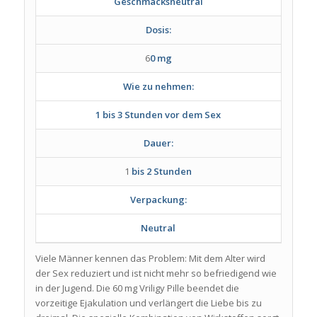
Geschmacksneutral
Dosis:
6
0 mg
Wie zu nehmen:
1 bis 3 Stunden vor dem Sex
Dauer:
1
bis 2 Stunden
Verpackung:
Neutral
Viele Männer kennen das Problem: Mit dem Alter wird
der Sex reduziert und ist nicht mehr so befriedigend wie
in der Jugend. Die 60 mg Vriligy Pille beendet die
vorzeitige Ejakulation und verlängert die Liebe bis zu