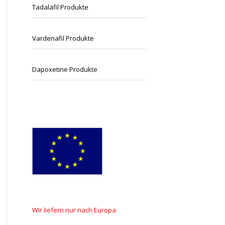
Tadalafil Produkte
Vardenafil Produkte
Dapoxetine Produkte
Wir
liefern
nur nach
Europa