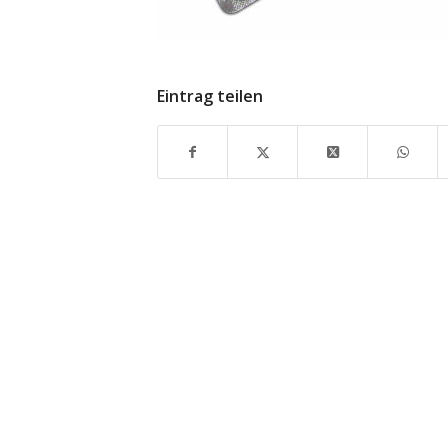
Eintrag teilen