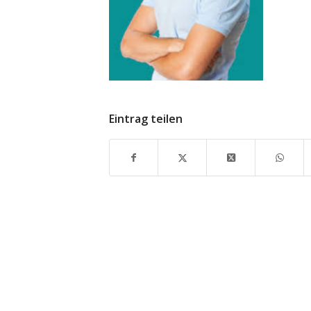
Eintrag teilen