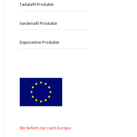
Tadalafil Produkte
Vardenafil Produkte
Dapoxetine Produkte
Wir
liefern
nur nach
Europa