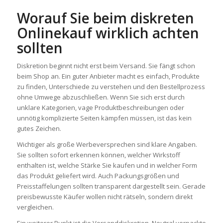
Worauf Sie beim diskreten
Onlinekauf wirklich achten
sollten
Diskretion beginnt nicht erst beim Versand. Sie fängt schon
beim Shop an. Ein guter Anbieter macht es einfach, Produkte
zu finden, Unterschiede zu verstehen und den Bestellprozess
ohne Umwege abzuschließen. Wenn Sie sich erst durch
unklare Kategorien, vage Produktbeschreibungen oder
unnötig komplizierte Seiten kämpfen müssen, ist das kein
gutes Zeichen.
Wichtiger als große Werbeversprechen sind klare Angaben.
Sie sollten sofort erkennen können, welcher Wirkstoff
enthalten ist, welche Stärke Sie kaufen und in welcher Form
das Produkt geliefert wird. Auch Packungsgrößen und
Preisstaffelungen sollten transparent dargestellt sein. Gerade
preisbewusste Käufer wollen nicht rätseln, sondern direkt
vergleichen.