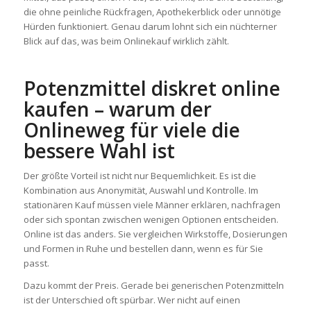
die ohne peinliche Rückfragen, Apothekerblick oder unnötige
Hürden funktioniert. Genau darum lohnt sich ein nüchterner
Blick auf das, was beim Onlinekauf wirklich zählt.
Potenzmittel diskret online
kaufen – warum der
Onlineweg für viele die
bessere Wahl ist
Der größte Vorteil ist nicht nur Bequemlichkeit. Es ist die
Kombination aus Anonymität, Auswahl und Kontrolle. Im
stationären Kauf müssen viele Männer erklären, nachfragen
oder sich spontan zwischen wenigen Optionen entscheiden.
Online ist das anders. Sie vergleichen Wirkstoffe, Dosierungen
und Formen in Ruhe und bestellen dann, wenn es für Sie
passt.
Dazu kommt der Preis. Gerade bei generischen Potenzmitteln
ist der Unterschied oft spürbar. Wer nicht auf einen