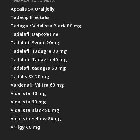
Apcalis SX Oral jelly
Tadacip Erectalis
Tadaga / Vidalista Black 80 mg
Tadalafil Dapoxetine
Tadalafil Svont 20mg
Tadalafil Tadagra 20 mg
Tadalafil Tadagra 40 mg
Tadalafil tadagra 60 mg
Tadalis SX 20 mg
Vardenafil Vilitra 60 mg
Vidalista 40 mg
Vidalista 60 mg
Vidalista Black 80 mg
Vidalista Yellow 80mg
Vriligy 60 mg