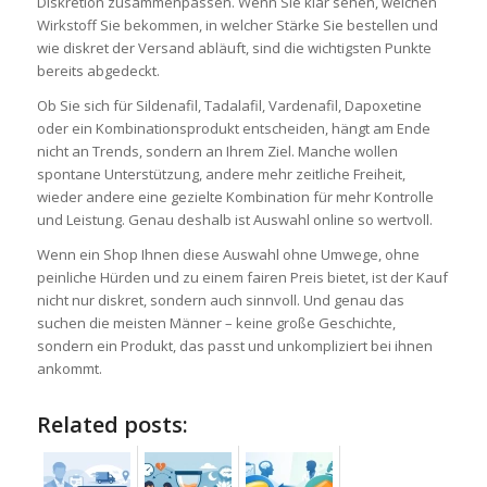
Diskretion zusammenpassen. Wenn Sie klar sehen, welchen
Wirkstoff Sie bekommen, in welcher Stärke Sie bestellen und
wie diskret der Versand abläuft, sind die wichtigsten Punkte
bereits abgedeckt.
Ob Sie sich für Sildenafil, Tadalafil, Vardenafil, Dapoxetine
oder ein Kombinationsprodukt entscheiden, hängt am Ende
nicht an Trends, sondern an Ihrem Ziel. Manche wollen
spontane Unterstützung, andere mehr zeitliche Freiheit,
wieder andere eine gezielte Kombination für mehr Kontrolle
und Leistung. Genau deshalb ist Auswahl online so wertvoll.
Wenn ein Shop Ihnen diese Auswahl ohne Umwege, ohne
peinliche Hürden und zu einem fairen Preis bietet, ist der Kauf
nicht nur diskret, sondern auch sinnvoll. Und genau das
suchen die meisten Männer – keine große Geschichte,
sondern ein Produkt, das passt und unkompliziert bei ihnen
ankommt.
Related posts: