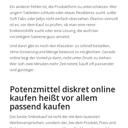
Ein anderer Fehler ist, die Produktform zu unterschätzen. Wer
ungern Tabletten schluckt oder etwas Flexibleres sucht, sollte
Soft Tabs oder Jellys nicht einfach übersehen. Ebenso sinnvoll
ist es, vor dem Kauf zu prüfen, ob man eine reine
Erektionshilfe sucht oder eine Lösung, die auch bei
vorzeitigem Samenerguss ansetzt.
Und dann gibt es noch den Klassiker: zu schnell bestellen,
ohne Dosierung und Menge bewusst zu vergleichen. Gerade
online liegt der Vorteil ja darin, nicht unter Druck zu stehen.
Wer sich zwei Minuten mehr Zeit nimmt, kauft oft passender
und günstiger.
Potenzmittel diskret online
kaufen heißt vor allem
passend kaufen
Der beste Onlinekauf ist nicht der mit dem lautesten
Werbeversprechen, sondern der, bei dem Produkt, Preis und