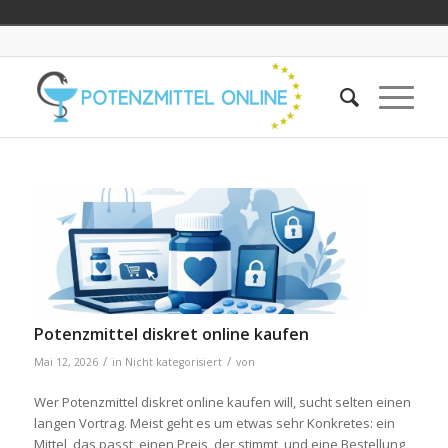
Potenzmittel diskret online kaufen
/
/
Mai 12, 2026
in
Nicht kategorisiert
von
Wer Potenzmittel diskret online kaufen will, sucht selten einen
langen Vortrag. Meist geht es um etwas sehr Konkretes: ein
Mittel, das passt, einen Preis, der stimmt, und eine Bestellung,