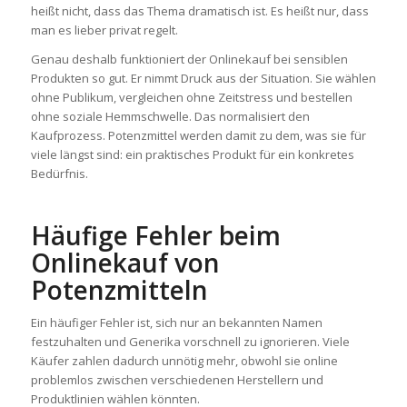
heißt nicht, dass das Thema dramatisch ist. Es heißt nur, dass
man es lieber privat regelt.
Genau deshalb funktioniert der Onlinekauf bei sensiblen
Produkten so gut. Er nimmt Druck aus der Situation. Sie wählen
ohne Publikum, vergleichen ohne Zeitstress und bestellen
ohne soziale Hemmschwelle. Das normalisiert den
Kaufprozess. Potenzmittel werden damit zu dem, was sie für
viele längst sind: ein praktisches Produkt für ein konkretes
Bedürfnis.
Häufige Fehler beim
Onlinekauf von
Potenzmitteln
Ein häufiger Fehler ist, sich nur an bekannten Namen
festzuhalten und Generika vorschnell zu ignorieren. Viele
Käufer zahlen dadurch unnötig mehr, obwohl sie online
problemlos zwischen verschiedenen Herstellern und
Produktlinien wählen könnten.