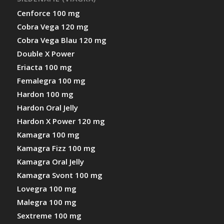
Cenforce 100 mg
Cobra Vega 120 mg
Cobra Vega Blau 120 mg
Double X Power
Eriacta 100 mg
Femalegra 100 mg
Hardon 100 mg
Hardon Oral Jelly
Hardon X Power 120 mg
Kamagra 100 mg
Kamagra Fizz 100 mg
Kamagra Oral Jelly
Kamagra Svont 100 mg
Lovegra 100 mg
Malegra 100 mg
Sextreme 100 mg