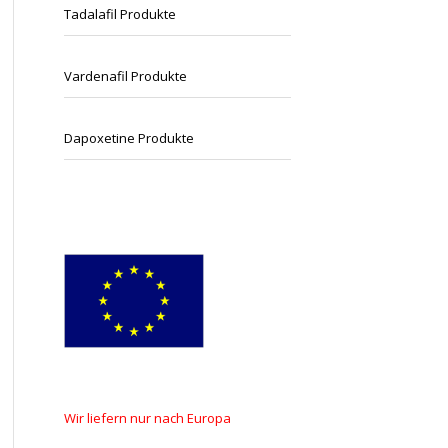
Tadalafil Produkte
Vardenafil Produkte
Dapoxetine Produkte
Wir
liefern
nur nach
Europa