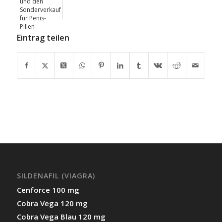
und den
Sonderverkauf
für Penis-
Pillen
Eintrag teilen
SILDENAFIL (VIAGRA)
Cenforce 100 mg
Cobra Vega 120 mg
Cobra Vega Blau 120 mg