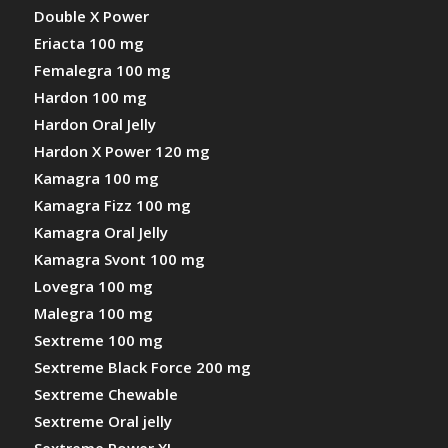
Double X Power
Eriacta 100 mg
Femalegra 100 mg
Hardon 100 mg
Hardon Oral Jelly
Hardon X Power 120 mg
Kamagra 100 mg
Kamagra Fizz 100 mg
Kamagra Oral Jelly
Kamagra Svont 100 mg
Lovegra 100 mg
Malegra 100 mg
Sextreme 100 mg
Sextreme Black Force 200 mg
Sextreme Chewable
Sextreme Oral jelly