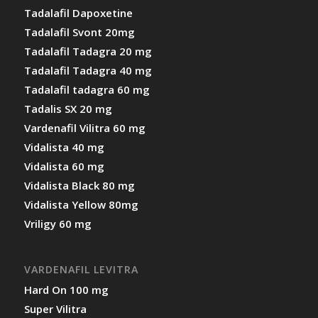
Tadalafil Dapoxetine
Tadalafil Svont 20mg
Tadalafil Tadagra 20 mg
Tadalafil Tadagra 40 mg
Tadalafil tadagra 60 mg
Tadalis SX 20 mg
Vardenafil Vilitra 60 mg
Vidalista 40 mg
Vidalista 60 mg
Vidalista Black 80 mg
Vidalista Yellow 80mg
Vriligy 60 mg
VARDENAFIL LEVITRA
Hard On 100 mg
Super Vilitra