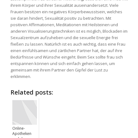
ihrem Körper und ihrer Sexualität auseinandersetzt. Viele
Frauen besitzen ein negatives Körperbewusstsein, welches
sie daran hindert, Sexualität positiv zu betrachten. Mit
positiven Affirmationen, Meditationen mit Heilsteinen und
anderen Visualisierungstechniken ist es möglich, Blockaden im
Sexualzentrum aufzuheben und die sexuelle Energie frei
fließen zu lassen. Natürlich ist es auch wichtig, dass eine Frau
einen einfühlsamen und zärtlichen Partner hat, der auf ihre
Bedürfnisse und Wünsche eingeht. Beim Sex sollte frau sich
entspannen können und sich einfach gehen lassen, um
gemeinsam mit ihrem Partner den Gipfel der Lust zu
erklimmen.
Related posts:
Online-
Apotheken